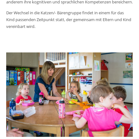
anderem ihre kognitiven und sprachlichen Kompetenzen bereichern.
Der Wechsel in die Katzen/- Bärengruppe findet in einem für das
Kind passenden Zeitpunkt statt, der gemeinsam mit Eltern und Kind
vereinbart wird.