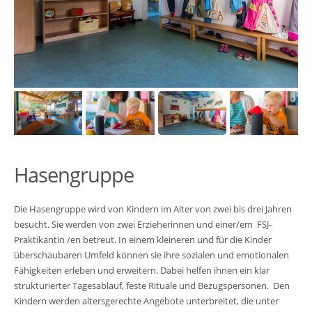
Hasengruppe
Die Hasengruppe wird von Kindern im Alter von zwei bis drei Jahren
besucht. Sie werden von zwei Erzieherinnen und einer/em FSJ-
Praktikantin /en betreut. In einem kleineren und für die Kinder
überschaubaren Umfeld können sie ihre sozialen und emotionalen
Fähigkeiten erleben und erweitern. Dabei helfen ihnen ein klar
strukturierter Tagesablauf, feste Rituale und Bezugspersonen. Den
Kindern werden altersgerechte Angebote unterbreitet, die unter