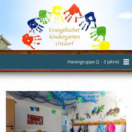
Hasengruppe (2 - 3 Jahre)